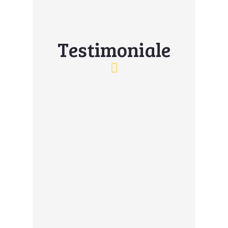
Testimoniale