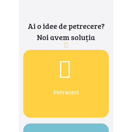
Ai o idee de petrecere?
Noi avem soluția
Petreceri