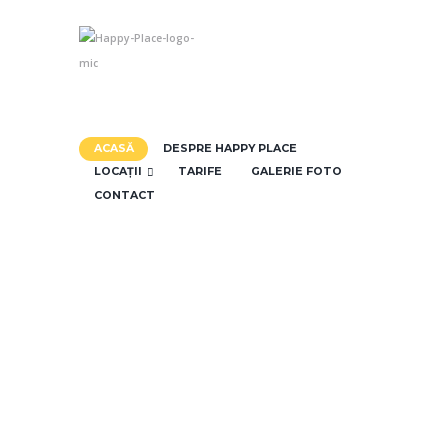
ACASĂ
DESPRE HAPPY PLACE
LOCAȚII
TARIFE
GALERIE FOTO
CONTACT