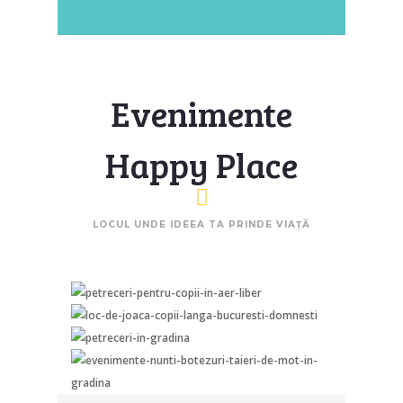
Evenimente
Happy Place
LOCUL UNDE IDEEA TA PRINDE VIAȚĂ